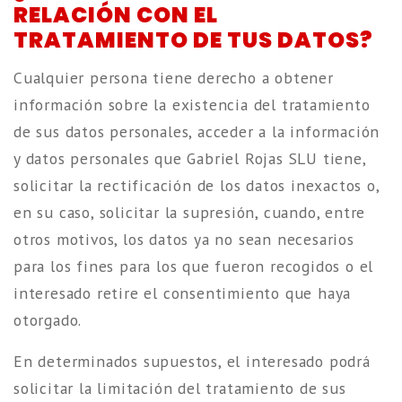
RELACIÓN CON EL
TRATAMIENTO DE TUS DATOS?
Cualquier persona tiene derecho a obtener
información sobre la existencia del tratamiento
de sus datos personales, acceder a la información
y datos personales que Gabriel Rojas SLU tiene,
solicitar la rectificación de los datos inexactos o,
en su caso, solicitar la supresión, cuando, entre
otros motivos, los datos ya no sean necesarios
para los fines para los que fueron recogidos o el
interesado retire el consentimiento que haya
otorgado.
En determinados supuestos, el interesado podrá
solicitar la limitación del tratamiento de sus