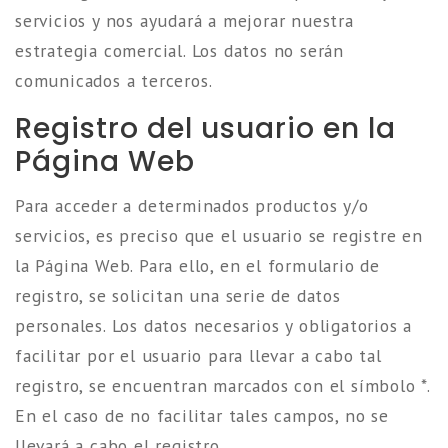
servicios y nos ayudará a mejorar nuestra
estrategia comercial. Los datos no serán
comunicados a terceros.
Registro del usuario en la
Página Web
Para acceder a determinados productos y/o
servicios, es preciso que el usuario se registre en
la Página Web. Para ello, en el formulario de
registro, se solicitan una serie de datos
personales. Los datos necesarios y obligatorios a
facilitar por el usuario para llevar a cabo tal
registro, se encuentran marcados con el símbolo *.
En el caso de no facilitar tales campos, no se
llevará a cabo el registro.