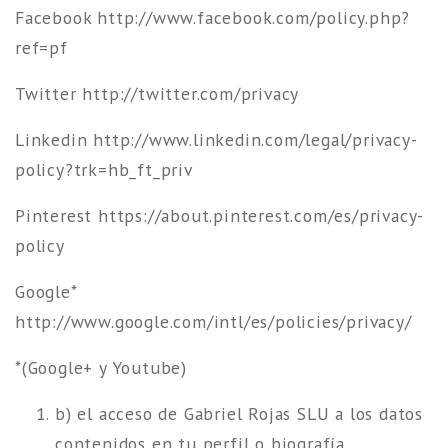
Facebook
http://www.facebook.com/policy.php?
ref=pf
Twitter
http://twitter.com/privacy
Linkedin
http://www.linkedin.com/legal/privacy-
policy?trk=hb_ft_priv
Pinterest
https://about.pinterest.com/es/privacy-
policy
Google*
http://www.google.com/intl/es/policies/privacy/
*(Google+ y Youtube)
b) el acceso de Gabriel Rojas SLU a los datos
contenidos en tu perfil o biografía,