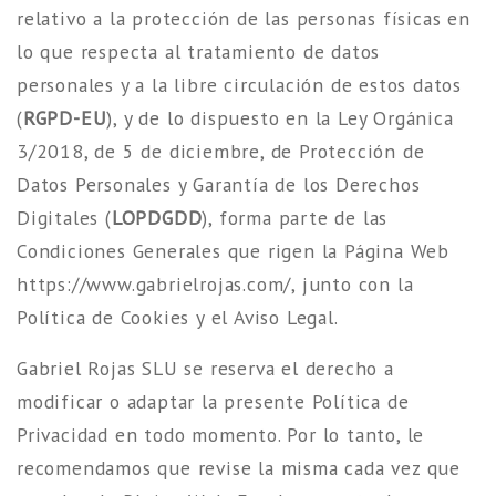
relativo a la protección de las personas físicas en
lo que respecta al tratamiento de datos
personales y a la libre circulación de estos datos
(
RGPD-EU
),
y de lo dispuesto en la Ley Orgánica
3/2018, de 5 de diciembre, de Protección de
Datos Personales y Garantía de los Derechos
Digitales (
LOPDGDD
), forma parte de las
Condiciones Generales que rigen la Página Web
https://www.gabrielrojas.com/, junto con la
Política de Cookies y el Aviso Legal.
Gabriel Rojas SLU se reserva el derecho a
modificar o adaptar la presente Política de
Privacidad en todo momento. Por lo tanto, le
recomendamos que revise la misma cada vez que