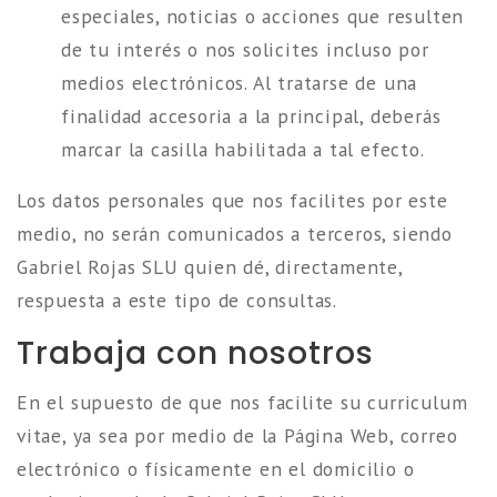
especiales, noticias o acciones que resulten
de tu interés o nos solicites incluso por
medios electrónicos. Al tratarse de una
finalidad accesoria a la principal, deberás
marcar la casilla habilitada a tal efecto.
Los datos personales que nos facilites por este
medio, no serán comunicados a terceros, siendo
Gabriel Rojas SLU quien dé, directamente,
respuesta a este tipo de consultas.
Trabaja con nosotros
En el supuesto de que nos facilite su curriculum
vitae, ya sea por medio de la Página Web, correo
electrónico o físicamente en el domicilio o