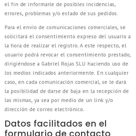
el fin de informarle de posibles incidencias,
errores, problemas y/o estado de sus pedidos.
Para el envío de comunicaciones comerciales, se
solicitará el consentimiento expreso del usuario a
la hora de realizar el registro. A este respecto, el
usuario podrá revocar el consentimiento prestado,
dirigiéndose a Gabriel Rojas SLU haciendo uso de
los medios indicados anteriormente. En cualquier
caso, en cada comunicación comercial, se le dará
la posibilidad de darse de baja en la recepción de
las mismas, ya sea por medio de un link y/o
dirección de correo electrónico.
Datos facilitados en el
formulario de contacto