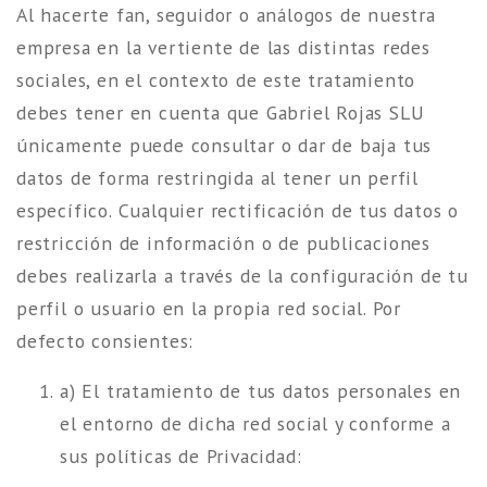
Al hacerte fan, seguidor o análogos de nuestra
empresa en la vertiente de las distintas redes
sociales, en el contexto de este tratamiento
debes tener en cuenta que Gabriel Rojas SLU
únicamente puede consultar o dar de baja tus
datos de forma restringida al tener un perfil
específico. Cualquier rectificación de tus datos o
restricción de información o de publicaciones
debes realizarla a través de la configuración de tu
perfil o usuario en la propia red social. Por
defecto consientes:
a) El tratamiento de tus datos personales en
el entorno de dicha red social y conforme a
sus políticas de Privacidad: