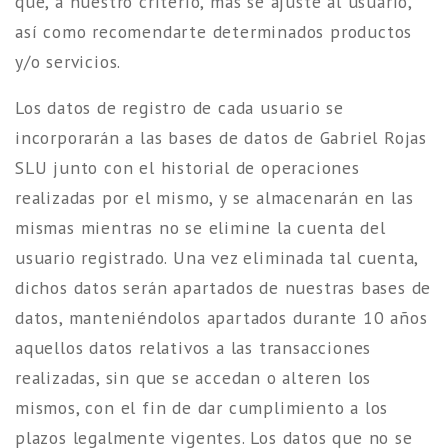
que, a nuestro criterio, más se ajuste al usuario,
así como recomendarte determinados productos
y/o servicios.
Los datos de registro de cada usuario se
incorporarán a las bases de datos de Gabriel Rojas
SLU junto con el historial de operaciones
realizadas por el mismo, y se almacenarán en las
mismas mientras no se elimine la cuenta del
usuario registrado. Una vez eliminada tal cuenta,
dichos datos serán apartados de nuestras bases de
datos, manteniéndolos apartados durante 10 años
aquellos datos relativos a las transacciones
realizadas, sin que se accedan o alteren los
mismos, con el fin de dar cumplimiento a los
plazos legalmente vigentes. Los datos que no se