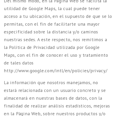
Del mismo modo, en la Página Web se facilita la
utilidad de Google Maps, la cual puede tener
acceso a tu ubicación, en el supuesto de que se lo
permitas, con el fin de facilitarte una mayor
especificidad sobre la distancia y/o caminos
nuestras sedes. A este respecto, nos remitimos a
la Política de Privacidad utilizada por Google
Maps, con el fin de conocer el uso y tratamiento
de tales datos
http://www.google.com/intl/en/policies/privacy/
La información que nosotros manejamos, no
estará relacionada con un usuario concreto y se
almacenará en nuestras bases de datos, con la
finalidad de realizar análisis estadísticos, mejoras
en la Página Web, sobre nuestros productos y/o