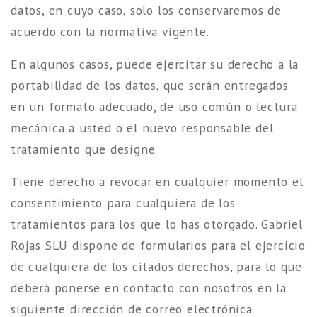
datos, en cuyo caso, solo los conservaremos de
acuerdo con la normativa vigente.
En algunos casos, puede ejercitar su derecho a la
portabilidad de los datos, que serán entregados
en un formato adecuado, de uso común o lectura
mecánica a usted o el nuevo responsable del
tratamiento que designe.
Tiene derecho a revocar en cualquier momento el
consentimiento para cualquiera de los
tratamientos para los que lo has otorgado. Gabriel
Rojas SLU dispone de formularios para el ejercicio
de cualquiera de los citados derechos, para lo que
deberá ponerse en contacto con nosotros en la
siguiente dirección de correo electrónica