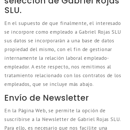
selección de Gabriel Rojas
SLU.
En el supuesto de que finalmente, el interesado
se incorpore como empleado a Gabriel Rojas SLU
sus datos se incorporarán a una base de datos
propiedad del mismo, con el fin de gestionar
internamente la relación laboral empleado-
empleador. A este respecto, nos remitimos al
tratamiento relacionado con los contratos de los
empleados, que se incluye más abajo.
Envío de Newsletter
En la Página Web, se permite la opción de
suscribirse a la Newsletter de Gabriel Rojas SLU.
Para ello, es necesario que nos facilite una