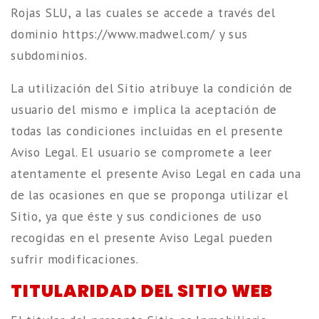
Rojas SLU, a las cuales se accede a través del
dominio https://www.madwel.com/ y sus
subdominios.
La utilización del Sitio atribuye la condición de
usuario del mismo e implica la aceptación de
todas las condiciones incluidas en el presente
Aviso Legal. El usuario se compromete a leer
atentamente el presente Aviso Legal en cada una
de las ocasiones en que se proponga utilizar el
Sitio, ya que éste y sus condiciones de uso
recogidas en el presente Aviso Legal pueden
sufrir modificaciones.
TITULARIDAD DEL SITIO WEB