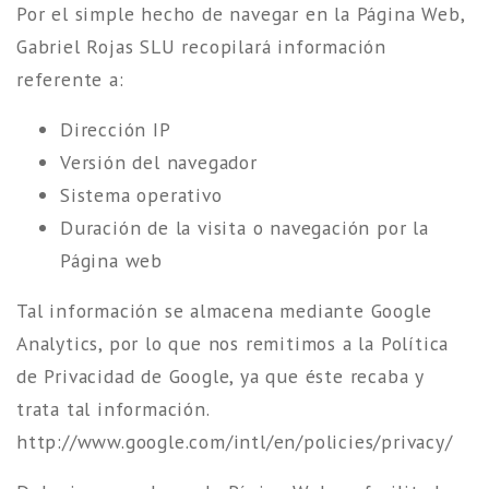
Por el simple hecho de navegar en la Página Web,
Gabriel Rojas SLU recopilará información
referente a:
Dirección IP
Versión del navegador
Sistema operativo
Duración de la visita o navegación por la
Página web
Tal información se almacena mediante Google
Analytics, por lo que nos remitimos a la Política
de Privacidad de Google, ya que éste recaba y
trata tal información.
http://www.google.com/intl/en/policies/privacy/