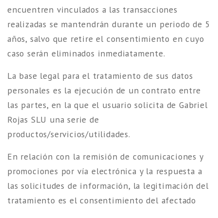
encuentren vinculados a las transacciones
realizadas se mantendrán durante un periodo de 5
años, salvo que retire el consentimiento en cuyo
caso serán eliminados inmediatamente.
La base legal para el tratamiento de sus datos
personales es la ejecución de un contrato entre
las partes, en la que el usuario solicita de Gabriel
Rojas SLU una serie de
productos/servicios/utilidades.
En relación con la remisión de comunicaciones y
promociones por vía electrónica y la respuesta a
las solicitudes de información, la legitimación del
tratamiento es el consentimiento del afectado