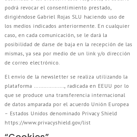
podrá revocar el consentimiento prestado,
dirigiéndose Gabriel Rojas SLU haciendo uso de
los medios indicados anteriormente. En cualquier
caso, en cada comunicación, se le dará la
posibilidad de darse de baja en la recepción de las
mismas, ya sea por medio de un link y/o dirección
de correo electrónico.
El envío de la newsletter se realiza utilizando la
plataforma ………………., radicada en EEUU por lo
que se produce una transferencia internacional
de datos amparada por el acuerdo Unión Europea
– Estados Unidos denominado Privacy Shield
https://www.privacyshield.gov/list