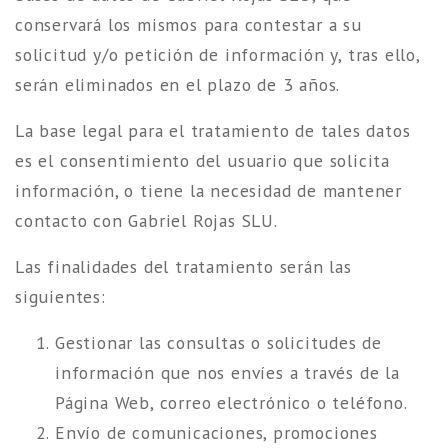
conservará los mismos para contestar a su
solicitud y/o petición de información y, tras ello,
serán eliminados en el plazo de 3 años.
La base legal para el tratamiento de tales datos
es el consentimiento del usuario que solicita
información, o tiene la necesidad de mantener
contacto con Gabriel Rojas SLU.
Las finalidades del tratamiento serán las
siguientes:
Gestionar las consultas o solicitudes de
información que nos envíes a través de la
Página Web, correo electrónico o teléfono.
Envío de comunicaciones, promociones