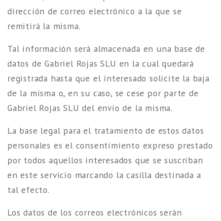
dirección de correo electrónico a la que se
remitirá la misma.
Tal información será almacenada en una base de
datos de Gabriel Rojas SLU en la cual quedará
registrada hasta que el interesado solicite la baja
de la misma o, en su caso, se cese por parte de
Gabriel Rojas SLU del envío de la misma.
La base legal para el tratamiento de estos datos
personales es el consentimiento expreso prestado
por todos aquellos interesados que se suscriban
en este servicio marcando la casilla destinada a
tal efecto.
Los datos de los correos electrónicos serán