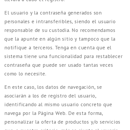
El usuario y la contraseña generados son
personales e intransferibles, siendo el usuario
responsable de su custodia. No recomendamos
que la apunte en algún sitio y tampoco que la
notifique a terceros. Tenga en cuenta que el
sistema tiene una funcionalidad para restablecer
contraseña que puede ser usado tantas veces
como lo necesite.
En este caso, los datos de navegación, se
asociarán a los de registro del usuario,
identificando al mismo usuario concreto que
navega por la Página Web. De esta forma,
personalizar la oferta de productos y/o servicios