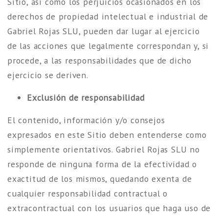
Sitio, así como los perjuicios ocasionados en los
derechos de propiedad intelectual e industrial de
Gabriel Rojas SLU, pueden dar lugar al ejercicio
de las acciones que legalmente correspondan y, si
procede, a las responsabilidades que de dicho
ejercicio se deriven.
Exclusión de responsabilidad
El contenido, información y/o consejos
expresados en este Sitio deben entenderse como
simplemente orientativos. Gabriel Rojas SLU no
responde de ninguna forma de la efectividad o
exactitud de los mismos, quedando exenta de
cualquier responsabilidad contractual o
extracontractual con los usuarios que haga uso de