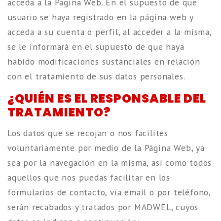
acceda a la Página Web. En el supuesto de que
usuario se haya registrado en la página web y
acceda a su cuenta o perfil, al acceder a la misma,
se le informará en el supuesto de que haya
habido modificaciones sustanciales en relación
con el tratamiento de sus datos personales.
¿QUIÉN ES EL RESPONSABLE DEL
TRATAMIENTO?
Los datos que se recojan o nos facilites
voluntariamente por medio de la Página Web, ya
sea por la navegación en la misma, así como todos
aquellos que nos puedas facilitar en los
formularios de contacto, vía email o por teléfono,
serán recabados y tratados por MADWEL, cuyos