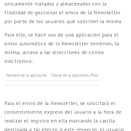
únicamente tratados y almacenados con la
finalidad de gestionar el envío de la Newsletter
por parte de los usuarios que soliciten la misma.
Para ello, se hace uso de una aplicación para el
envío automático de la Newsletter teniendo, la
misma, acceso a las direcciones de correo
electrónico:
Nombre de la aplicación
Titular de la aplicación /País.
Para el envío de la Newsletter, se solicitará el
consentimiento expreso del usuario a la hora de
realizar el registro en ella marcando la casilla
destinada a tal efecto. A este respecto, el usuario