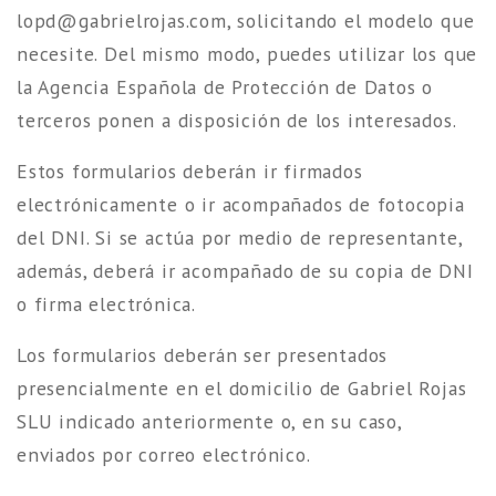
l
g@dpo
eirba
ajorl
moc.s
, solicitando el modelo que
necesite. Del mismo modo, puedes utilizar los que
la Agencia Española de Protección de Datos o
terceros ponen a disposición de los interesados.
Estos formularios deberán ir firmados
electrónicamente o ir acompañados de fotocopia
del DNI. Si se actúa por medio de representante,
además, deberá ir acompañado de su copia de DNI
o firma electrónica.
Los formularios deberán ser presentados
presencialmente en el domicilio de Gabriel Rojas
SLU indicado anteriormente o, en su caso,
enviados por correo electrónico.