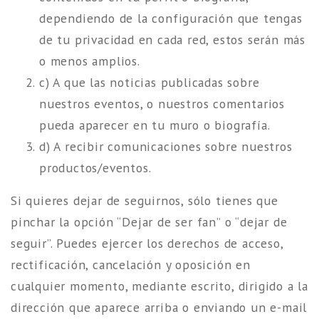
dependiendo de la configuración que tengas
de tu privacidad en cada red, estos serán más
o menos amplios.
c) A que las noticias publicadas sobre
nuestros eventos, o nuestros comentarios
pueda aparecer en tu muro o biografía.
d) A recibir comunicaciones sobre nuestros
productos/eventos.
Si quieres dejar de seguirnos, sólo tienes que
pinchar la opción “Dejar de ser fan” o “dejar de
seguir”. Puedes ejercer los derechos de acceso,
rectificación, cancelación y oposición en
cualquier momento, mediante escrito, dirigido a la
dirección que aparece arriba o enviando un e-mail