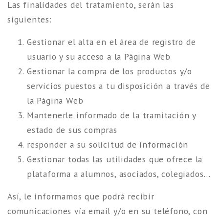
Las finalidades del tratamiento, serán las
siguientes:
Gestionar el alta en el área de registro de
usuario y su acceso a la Página Web
Gestionar la compra de los productos y/o
servicios puestos a tu disposición a través de
la Página Web
Mantenerle informado de la tramitación y
estado de sus compras
responder a su solicitud de información
Gestionar todas las utilidades que ofrece la
plataforma a alumnos, asociados, colegiados…
Así, le informamos que podrá recibir
comunicaciones vía email y/o en su teléfono, con