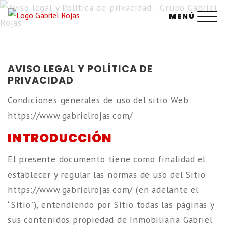
Saltar
MENÚ
al
contenido
AVISO LEGAL Y POLÍTICA DE
PRIVACIDAD
Condiciones generales de uso del sitio Web
https://www.gabrielrojas.com/
INTRODUCCIÓN
El presente documento tiene como finalidad el
establecer y regular las normas de uso del Sitio
https://www.gabrielrojas.com/ (en adelante el
“Sitio”), entendiendo por Sitio todas las páginas y
sus contenidos propiedad de Inmobiliaria Gabriel