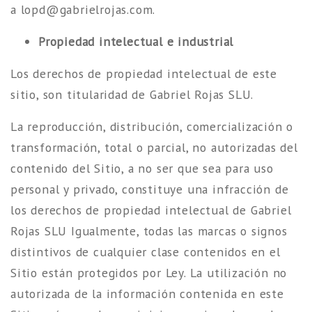
a
l
g@dpo
eirba
ajorl
moc.s
.
Propiedad intelectual e industrial
Los derechos de propiedad intelectual de este
sitio, son titularidad de Gabriel Rojas SLU.
La reproducción, distribución, comercialización o
transformación, total o parcial, no autorizadas del
contenido del Sitio, a no ser que sea para uso
personal y privado, constituye una infracción de
los derechos de propiedad intelectual de Gabriel
Rojas SLU Igualmente, todas las marcas o signos
distintivos de cualquier clase contenidos en el
Sitio están protegidos por Ley. La utilización no
autorizada de la información contenida en este