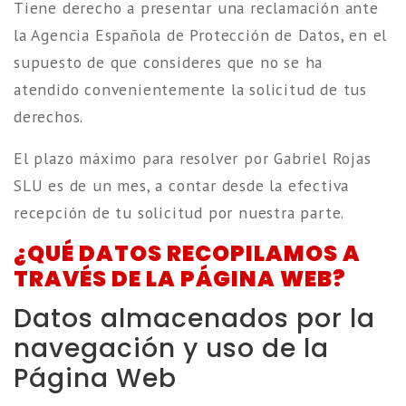
Tiene derecho a presentar una reclamación ante
la Agencia Española de Protección de Datos, en el
supuesto de que consideres que no se ha
atendido convenientemente la solicitud de tus
derechos.
El plazo máximo para resolver por Gabriel Rojas
SLU es de un mes, a contar desde la efectiva
recepción de tu solicitud por nuestra parte.
¿QUÉ DATOS RECOPILAMOS A
TRAVÉS DE LA PÁGINA WEB?
Datos almacenados por la
navegación y uso de la
Página Web