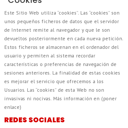
“Cookies”
Este Sitio Web utiliza “cookies”. Las “cookies” son
unos pequeños ficheros de datos que el servidor
de Internet remite al navegador y que le son
devueltos posteriormente en cada nueva petición.
Estos ficheros se almacenan en el ordenador del
usuario y permiten al sistema recordar
características o preferencias de navegación de
sesiones anteriores. La finalidad de estas cookies
es mejorar el servicio que ofrecemos a los
Usuarios. Las “cookies” de esta Web no son
invasivas ni nocivas. Más información en
(poner
enlace)
REDES SOCIALES