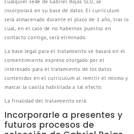
cualquier sede de Gabriel Rojas SLU, se
incorporará en su base de datos. El curriculum
será almacenado durante el plazo de 1 año, tras lo
cual, en el caso de no habernos puestos en
contacto contigo, será eliminado.
La base legal para el tratamiento se basará en el
consentimiento expreso otorgado por el
interesado para el tratamiento de los datos
contenidos en el curriculum al remitir el mismo y
marcar la casilla habilitada a tal efecto.
La finalidad del tratamiento será:
Incorporarle a presentes y
futuros procesos de