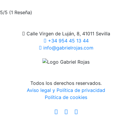
5/5
(1 Reseña)
Calle Virgen de Luján, 8, 41011 Sevilla
+34 954 45 13 44
info@gabrielrojas.com
Todos los derechos reservados.
Aviso legal y Política de privacidad
Política de cookies