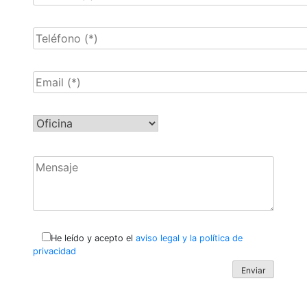
He leído y acepto el
aviso legal y la política de
privacidad