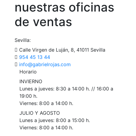
nuestras oficinas
de ventas
Sevilla:
Calle Virgen de Luján, 8, 41011 Sevilla
954 45 13 44
i
g@ofn
eirba
ajorl
moc.s
Horario
INVIERNO
Lunes a jueves: 8:30 a 14:00 h. // 16:00 a
19:00 h.
Viernes: 8:00 a 14:00 h.
JULIO Y AGOSTO
Lunes a jueves: 8:00 a 15:00 h.
Viernes: 8:00 a 14:00 h.