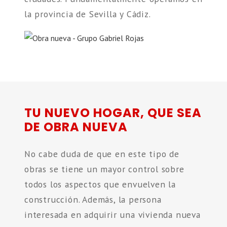
la provincia de Sevilla y Cádiz.
TU NUEVO HOGAR, QUE SEA
DE OBRA NUEVA
No cabe duda de que en este tipo de
obras se tiene un mayor control sobre
todos los aspectos que envuelven la
construcción. Además, la persona
interesada en adquirir una vivienda nueva