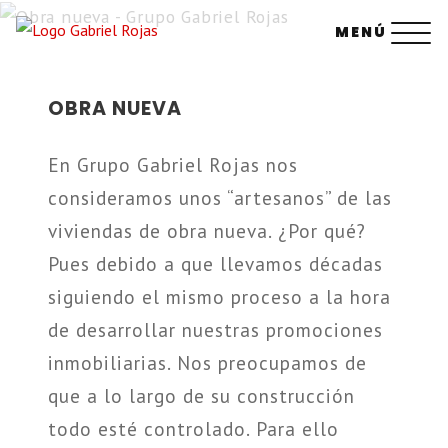
Saltar
MENÚ
al
contenido
OBRA NUEVA
En Grupo Gabriel Rojas nos
consideramos unos “artesanos” de las
viviendas de obra nueva. ¿Por qué?
Pues debido a que llevamos décadas
siguiendo el mismo proceso a la hora
de desarrollar nuestras promociones
inmobiliarias. Nos preocupamos de
que a lo largo de su construcción
todo esté controlado. Para ello