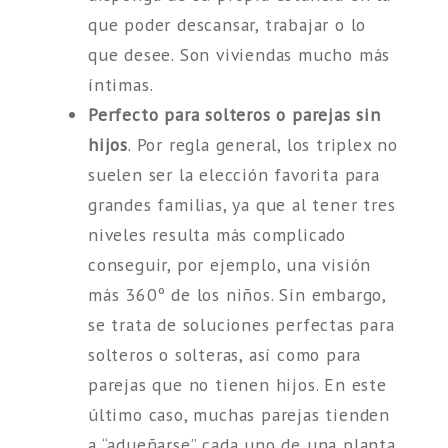
que poder descansar, trabajar o lo
que desee. Son viviendas mucho más
íntimas.
Perfecto para solteros o parejas sin
hijos
. Por regla general, los triplex no
suelen ser la elección favorita para
grandes familias, ya que al tener tres
niveles resulta más complicado
conseguir, por ejemplo, una visión
más 360º de los niños. Sin embargo,
se trata de soluciones perfectas para
solteros o solteras, así como para
parejas que no tienen hijos. En este
último caso, muchas parejas tienden
a “adueñarse” cada uno de una planta