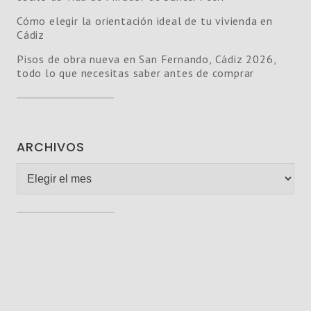
Cómo elegir la orientación ideal de tu vivienda en
Cádiz
Pisos de obra nueva en San Fernando, Cádiz 2026,
todo lo que necesitas saber antes de comprar
ARCHIVOS
Archivos