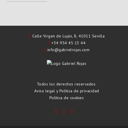
Calle Virgen de Luján, 8, 41011 Sevilla
+34 954 45 13 44
info@gabrielrojas.com
Todos los derechos reservados.
Aviso legal y Política de privacidad
Política de cookies