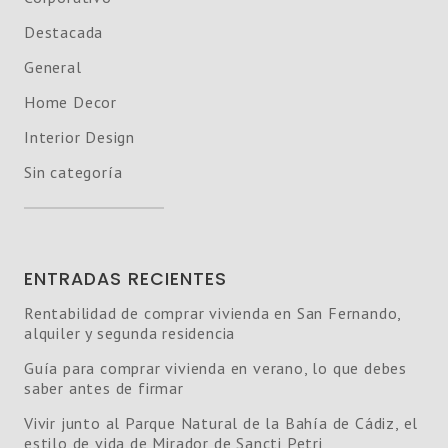
Destacada
General
Home Decor
Interior Design
Sin categoría
ENTRADAS RECIENTES
Rentabilidad de comprar vivienda en San Fernando,
alquiler y segunda residencia
Guía para comprar vivienda en verano, lo que debes
saber antes de firmar
Vivir junto al Parque Natural de la Bahía de Cádiz, el
estilo de vida de Mirador de Sancti Petri