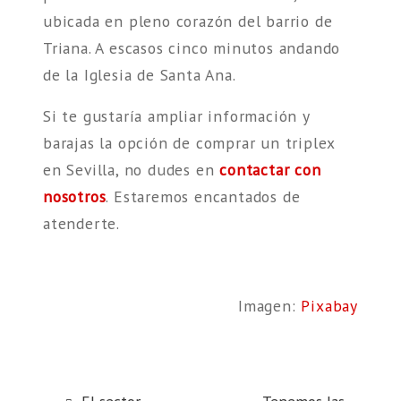
ubicada en pleno corazón del barrio de
Triana. A escasos cinco minutos andando
de la Iglesia de Santa Ana.
Si te gustaría ampliar información y
barajas la opción de comprar un triplex
en Sevilla, no dudes en
contactar con
nosotros
. Estaremos encantados de
atenderte.
Imagen:
Pixabay