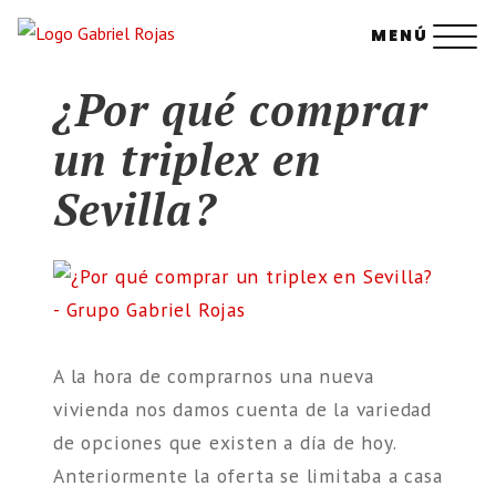
Saltar
MENÚ
al
contenido
¿Por qué comprar
un triplex en
Sevilla?
A la hora de comprarnos una nueva
vivienda nos damos cuenta de la variedad
de opciones que existen a día de hoy.
Anteriormente la oferta se limitaba a casa