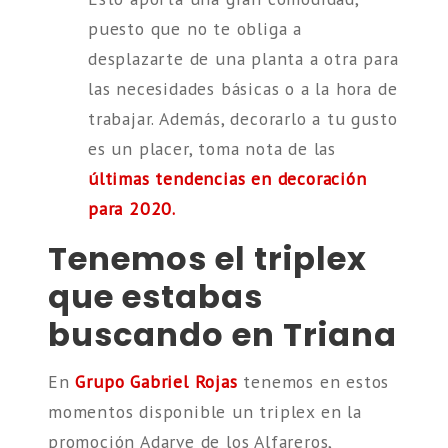
puesto que no te obliga a
desplazarte de una planta a otra para
las necesidades básicas o a la hora de
trabajar. Además, decorarlo a tu gusto
es un placer, toma nota de las
últimas tendencias en decoración
para 2020.
Tenemos el triplex
que estabas
buscando en Triana
En
Grupo Gabriel Rojas
tenemos en estos
momentos disponible un triplex en la
promoción Adarve de los Alfareros,