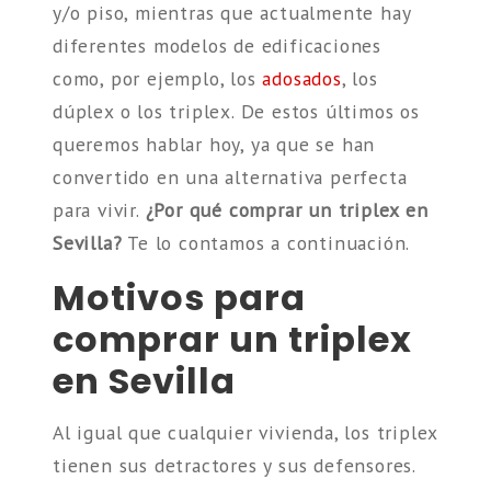
y/o piso, mientras que actualmente hay
diferentes modelos de edificaciones
como, por ejemplo, los
adosados
, los
dúplex o los triplex. De estos últimos os
queremos hablar hoy, ya que se han
convertido en una alternativa perfecta
para vivir.
¿Por qué comprar un triplex en
Sevilla?
Te lo contamos a continuación.
Motivos para
comprar un triplex
en Sevilla
Al igual que cualquier vivienda, los triplex
tienen sus detractores y sus defensores.