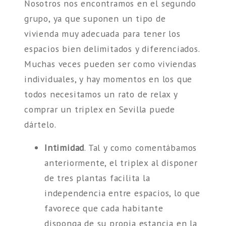
Nosotros nos encontramos en el segundo
grupo, ya que suponen un tipo de
vivienda muy adecuada para tener los
espacios bien delimitados y diferenciados.
Muchas veces pueden ser como viviendas
individuales, y hay momentos en los que
todos necesitamos un rato de relax y
comprar un triplex en Sevilla puede
dártelo.
Intimidad
. Tal y como comentábamos
anteriormente, el triplex al disponer
de tres plantas facilita la
independencia entre espacios, lo que
favorece que cada habitante
disponga de su propia estancia en la