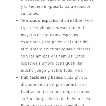
y la tercera emplearla para espacios
comunes.
Terrazas o espacios al aire libre
. Este
tipo de viviendas presentan en la
mayoría de los casos espacios
exteriores para poder disfrutar del
aire libre o celebrar cenas o fiestas
con los amigos y la familia. Estos
espacios siempre consiguen dar
mucho juego y, sobre todo, vida.
Habitaciones y baños
. Cada planta
dispone de su propio dormitorio o
habitación (cada uno elige después
su función), además de baño o aseo.
Esto aporta una gran comodidad,