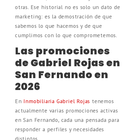
otras. Ese historial no es solo un dato de
marketing: es la demostración de que
sabemos lo que hacemos y de que
cumplimos con lo que comprometemos.
Las promociones
de Gabriel Rojas en
San Fernando en
2026
En
Inmobiliaria Gabriel Rojas
tenemos
actualmente varias promociones activas
en San Fernando, cada una pensada para
responder a perfiles y necesidades
distintos.