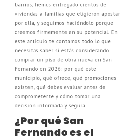
barrios, hemos entregado cientos de
viviendas a familias que eligieron apostar
por ella, y seguimos haciéndolo porque
creemos firmemente en su potencial. En
este artículo te contamos todo lo que
necesitas saber si estás considerando
comprar un piso de obra nueva en San
Fernando en 2026: por qué este
municipio, qué ofrece, qué promociones
existen, qué debes evaluar antes de
comprometerte y cómo tomar una
decisión informada y segura.
¿Por qué San
Fernando es el