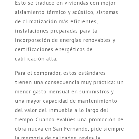
Esto se traduce en viviendas con mejor
aislamiento térmico y acústico, sistemas
de climatización más eficientes,
instalaciones preparadas para la
incorporación de energías renovables y
certificaciones energéticas de
calificación alta.
Para el comprador, estos estándares
tienen una consecuencia muy práctica: un
menor gasto mensual en suministros y
una mayor capacidad de mantenimiento
del valor del inmueble a lo largo del
tiempo. Cuando evalúes una promoción de
obra nueva en San Fernando, pide siempre
la memoria de calidades, revisa la