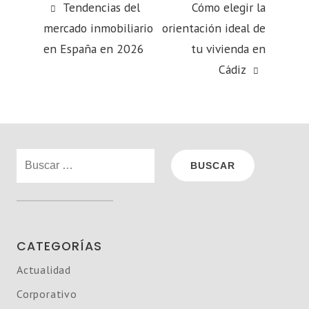
Tendencias del
Cómo elegir la
mercado inmobiliario
orientación ideal de
en España en 2026
tu vivienda en
Cádiz
Buscar:
CATEGORÍAS
Actualidad
Corporativo