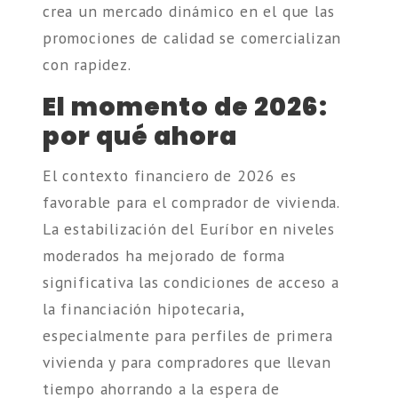
crea un mercado dinámico en el que las
promociones de calidad se comercializan
con rapidez.
El momento de 2026:
por qué ahora
El contexto financiero de 2026 es
favorable para el comprador de vivienda.
La estabilización del Euríbor en niveles
moderados ha mejorado de forma
significativa las condiciones de acceso a
la financiación hipotecaria,
especialmente para perfiles de primera
vivienda y para compradores que llevan
tiempo ahorrando a la espera de