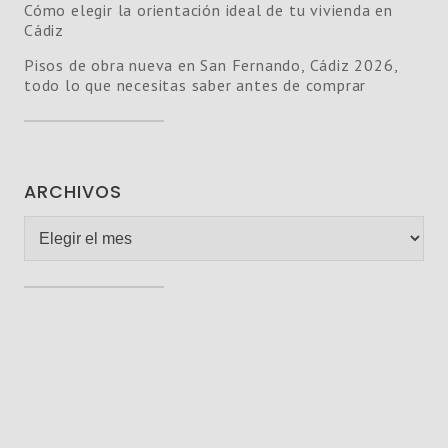
Cómo elegir la orientación ideal de tu vivienda en
Cádiz
Pisos de obra nueva en San Fernando, Cádiz 2026,
todo lo que necesitas saber antes de comprar
ARCHIVOS
Archivos