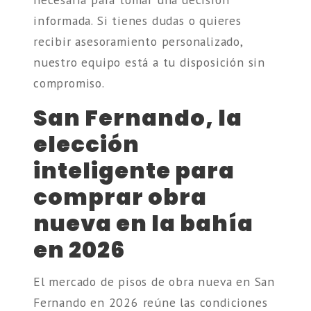
informada. Si tienes dudas o quieres
recibir asesoramiento personalizado,
nuestro equipo está a tu disposición sin
compromiso.
San Fernando, la
elección
inteligente para
comprar obra
nueva en la bahía
en 2026
El mercado de pisos de obra nueva en San
Fernando en 2026 reúne las condiciones