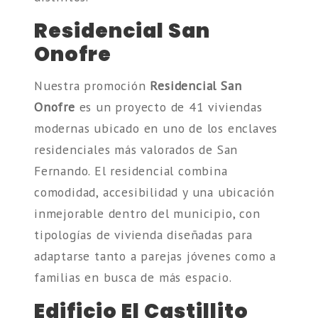
Residencial San
Onofre
Nuestra promoción
Residencial San
Onofre
es un proyecto de 41 viviendas
modernas ubicado en uno de los enclaves
residenciales más valorados de San
Fernando. El residencial combina
comodidad, accesibilidad y una ubicación
inmejorable dentro del municipio, con
tipologías de vivienda diseñadas para
adaptarse tanto a parejas jóvenes como a
familias en busca de más espacio.
Edificio El Castillito