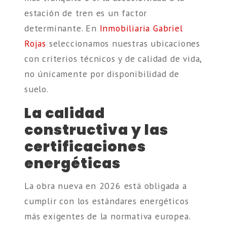
estación de tren es un factor
determinante. En
Inmobiliaria Gabriel
Rojas
seleccionamos nuestras ubicaciones
con criterios técnicos y de calidad de vida,
no únicamente por disponibilidad de
suelo.
La calidad
constructiva y las
certificaciones
energéticas
La obra nueva en 2026 está obligada a
cumplir con los estándares energéticos
más exigentes de la normativa europea.