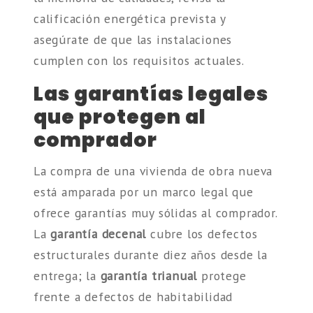
calificación energética prevista y
asegúrate de que las instalaciones
cumplen con los requisitos actuales.
Las garantías legales
que protegen al
comprador
La compra de una vivienda de obra nueva
está amparada por un marco legal que
ofrece garantías muy sólidas al comprador.
La
garantía decenal
cubre los defectos
estructurales durante diez años desde la
entrega; la
garantía trianual
protege
frente a defectos de habitabilidad