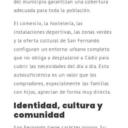
del municipio garantizan una cobertura
adecuada para toda la población.
El comercio, la hostelería, las
instalaciones deportivas, las zonas verdes
y la oferta cultural de San Fernando
configuran un entorno urbano completo
que no obliga a desplazarse a Cádiz para
cubrir las necesidades del día a día. Esta
autosuficiencia es un valor que los
compradores, especialmente las familias
con hijos, aprecian de forma muy directa.
Identidad, cultura y
comunidad
San Fernando tiene carácter propio. Su