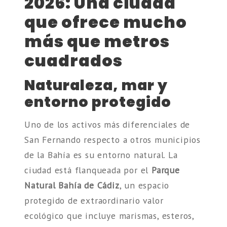
2026: Una ciudad
que ofrece mucho
más que metros
cuadrados
Naturaleza, mar y
entorno protegido
Uno de los activos más diferenciales de
San Fernando respecto a otros municipios
de la Bahía es su entorno natural. La
ciudad está flanqueada por el
Parque
Natural Bahía de Cádiz
, un espacio
protegido de extraordinario valor
ecológico que incluye marismas, esteros,