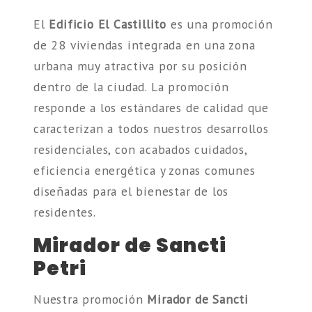
El
Edificio El Castillito
es una promoción
de 28 viviendas integrada en una zona
urbana muy atractiva por su posición
dentro de la ciudad. La promoción
responde a los estándares de calidad que
caracterizan a todos nuestros desarrollos
residenciales, con acabados cuidados,
eficiencia energética y zonas comunes
diseñadas para el bienestar de los
residentes.
Mirador de Sancti
Petri
Nuestra promoción
Mirador de Sancti