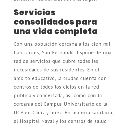
Servicios
consolidados para
una vida completa
Con una población cercana a los cien mil
habitantes, San Fernando dispone de una
red de servicios que cubre todas las
necesidades de sus residentes. En el
ámbito educativo, la ciudad cuenta con
centros de todos los ciclos en la red
pública y concertada, así como con la
cercanía del Campus Universitario de la
UCA en Cádiz y Jerez. En materia sanitaria,
el Hospital Naval y los centros de salud