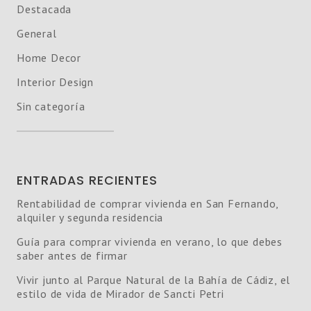
Destacada
General
Home Decor
Interior Design
Sin categoría
ENTRADAS RECIENTES
Rentabilidad de comprar vivienda en San Fernando,
alquiler y segunda residencia
Guía para comprar vivienda en verano, lo que debes
saber antes de firmar
Vivir junto al Parque Natural de la Bahía de Cádiz, el
estilo de vida de Mirador de Sancti Petri