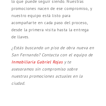
lo que puede seguir siendo. Nuestras
promociones nacen de ese compromiso, y
nuestro equipo está listo para
acompañarte en cada paso del proceso,
desde la primera visita hasta la entrega
de llaves.
¿Estás buscando un piso de obra nueva en
San Fernando? Contacta con el equipo de
Inmobiliaria Gabriel Rojas
y te
asesoramos sin compromiso sobre
nuestras promociones actuales en la
ciudad.