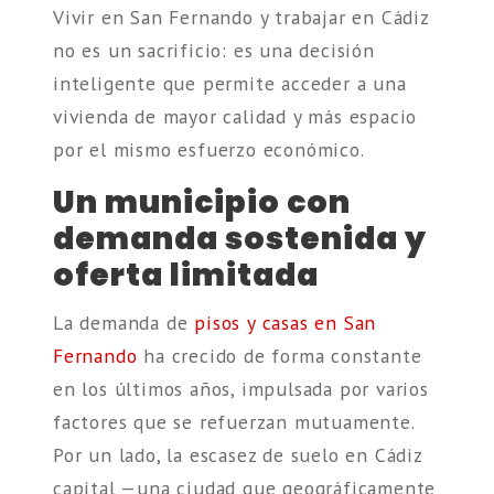
Vivir en San Fernando y trabajar en Cádiz
no es un sacrificio: es una decisión
inteligente que permite acceder a una
vivienda de mayor calidad y más espacio
por el mismo esfuerzo económico.
Un municipio con
demanda sostenida y
oferta limitada
La demanda de
pisos y casas en San
Fernando
ha crecido de forma constante
en los últimos años, impulsada por varios
factores que se refuerzan mutuamente.
Por un lado, la escasez de suelo en Cádiz
capital —una ciudad que geográficamente