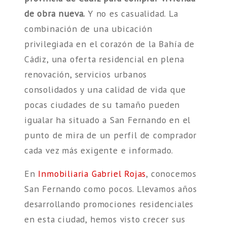
de obra nueva.
Y no es casualidad. La
combinación de una ubicación
privilegiada en el corazón de la Bahía de
Cádiz, una oferta residencial en plena
renovación, servicios urbanos
consolidados y una calidad de vida que
pocas ciudades de su tamaño pueden
igualar ha situado a San Fernando en el
punto de mira de un perfil de comprador
cada vez más exigente e informado.
En
Inmobiliaria Gabriel Rojas
, conocemos
San Fernando como pocos. Llevamos años
desarrollando promociones residenciales
en esta ciudad, hemos visto crecer sus