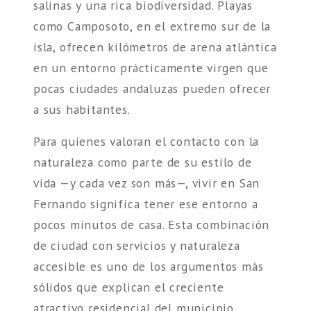
salinas y una rica biodiversidad. Playas
como Camposoto, en el extremo sur de la
isla, ofrecen kilómetros de arena atlántica
en un entorno prácticamente virgen que
pocas ciudades andaluzas pueden ofrecer
a sus habitantes.
Para quienes valoran el contacto con la
naturaleza como parte de su estilo de
vida —y cada vez son más—, vivir en San
Fernando significa tener ese entorno a
pocos minutos de casa. Esta combinación
de ciudad con servicios y naturaleza
accesible es uno de los argumentos más
sólidos que explican el creciente
atractivo residencial del municipio.