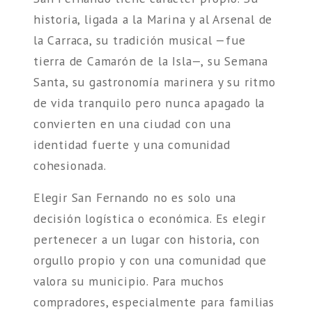
historia, ligada a la Marina y al Arsenal de
la Carraca, su tradición musical —fue
tierra de Camarón de la Isla—, su Semana
Santa, su gastronomía marinera y su ritmo
de vida tranquilo pero nunca apagado la
convierten en una ciudad con una
identidad fuerte y una comunidad
cohesionada.
Elegir San Fernando no es solo una
decisión logística o económica. Es elegir
pertenecer a un lugar con historia, con
orgullo propio y con una comunidad que
valora su municipio. Para muchos
compradores, especialmente para familias