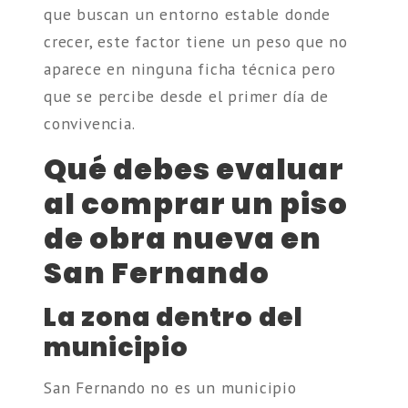
que buscan un entorno estable donde
crecer, este factor tiene un peso que no
aparece en ninguna ficha técnica pero
que se percibe desde el primer día de
convivencia.
Qué debes evaluar
al comprar un piso
de obra nueva en
San Fernando
La zona dentro del
municipio
San Fernando no es un municipio