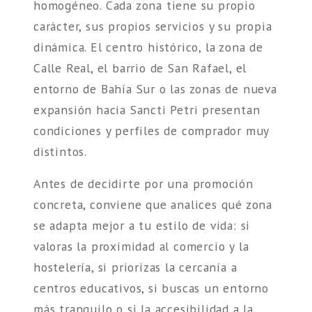
homogéneo. Cada zona tiene su propio
carácter, sus propios servicios y su propia
dinámica. El centro histórico, la zona de
Calle Real, el barrio de San Rafael, el
entorno de Bahía Sur o las zonas de nueva
expansión hacia Sancti Petri presentan
condiciones y perfiles de comprador muy
distintos.
Antes de decidirte por una promoción
concreta, conviene que analices qué zona
se adapta mejor a tu estilo de vida: si
valoras la proximidad al comercio y la
hostelería, si priorizas la cercanía a
centros educativos, si buscas un entorno
más tranquilo o si la accesibilidad a la