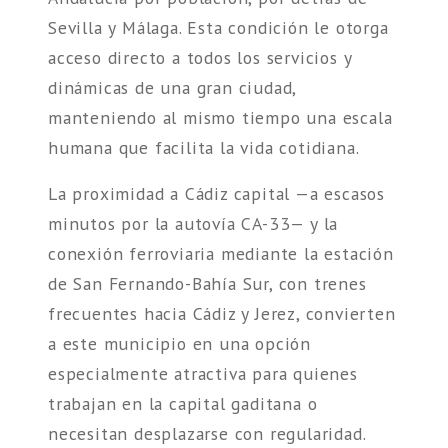
Sevilla y Málaga. Esta condición le otorga
acceso directo a todos los servicios y
dinámicas de una gran ciudad,
manteniendo al mismo tiempo una escala
humana que facilita la vida cotidiana.
La proximidad a Cádiz capital —a escasos
minutos por la autovía CA-33— y la
conexión ferroviaria mediante la estación
de San Fernando-Bahía Sur, con trenes
frecuentes hacia Cádiz y Jerez, convierten
a este municipio en una opción
especialmente atractiva para quienes
trabajan en la capital gaditana o
necesitan desplazarse con regularidad.