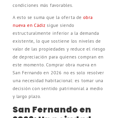
condiciones más favorables.
A esto se suma que la oferta de
obra
nueva en Cádiz
sigue siendo
estructuralmente inferior a la demanda
existente, lo que sostiene los niveles de
valor de las propiedades y reduce el riesgo
de depreciación para quienes compran en
este momento. Comprar obra nueva en
San Fernando en 2026 no es solo resolver
una necesidad habitacional: es tomar una
decisión con sentido patrimonial a medio
y largo plazo.
San Fernando en