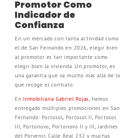
Promotor Como
Indicador de
Confianza
En un mercado con tanta actividad como
el de San Fernando en 2026, elegir bien
al promotor es tan importante como
elegir bien la vivienda. Un promotor, es
una garantía que va mucho más allá de lo
que recoge el contrato.
En
Inmobiliaria Gabriel Rojas
, hemos
entregado múltiples promociones en San
Fernando: Portosol, Portosol II, Portosol
III, Portonovo, Portonovo II y III, Jardines
del Porvenir, Calle Real 232 y muchas