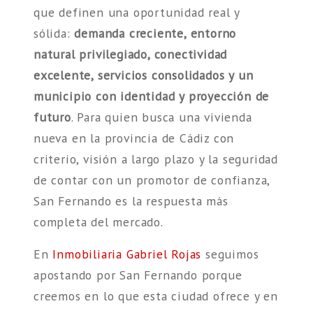
que definen una oportunidad real y
sólida:
demanda creciente, entorno
natural privilegiado, conectividad
excelente, servicios consolidados y un
municipio con identidad y proyección de
futuro
. Para quien busca una vivienda
nueva en la provincia de Cádiz con
criterio, visión a largo plazo y la seguridad
de contar con un promotor de confianza,
San Fernando es la respuesta más
completa del mercado.
En
Inmobiliaria Gabriel Rojas
seguimos
apostando por San Fernando porque
creemos en lo que esta ciudad ofrece y en