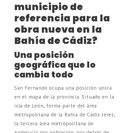
municipio de
referencia para la
obra nueva en la
Bahía de Cádiz?
Una posición
geográfica que lo
cambia todo
San Fernando ocupa una posición única
en el mapa de la provincia. Situado en la
isla de León, forma parte del área
metropolitana de la Bahía de Cádiz-Jerez,
la tercera área metropolitana de
Andalucía por población, por detrás de