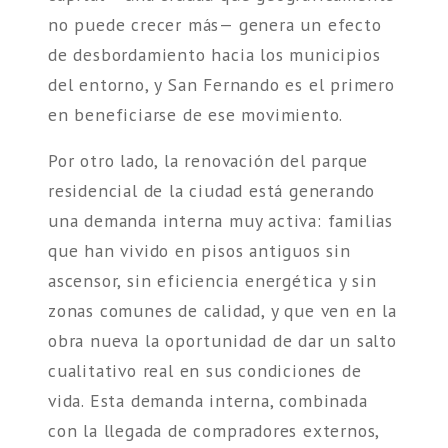
no puede crecer más— genera un efecto
de desbordamiento hacia los municipios
del entorno, y San Fernando es el primero
en beneficiarse de ese movimiento.
Por otro lado, la renovación del parque
residencial de la ciudad está generando
una demanda interna muy activa: familias
que han vivido en pisos antiguos sin
ascensor, sin eficiencia energética y sin
zonas comunes de calidad, y que ven en la
obra nueva la oportunidad de dar un salto
cualitativo real en sus condiciones de
vida. Esta demanda interna, combinada
con la llegada de compradores externos,