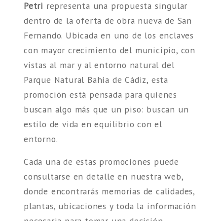
Petri
representa una propuesta singular
dentro de la oferta de obra nueva de San
Fernando. Ubicada en uno de los enclaves
con mayor crecimiento del municipio, con
vistas al mar y al entorno natural del
Parque Natural Bahía de Cádiz, esta
promoción está pensada para quienes
buscan algo más que un piso: buscan un
estilo de vida en equilibrio con el
entorno.
Cada una de estas promociones puede
consultarse en detalle en nuestra web,
donde encontrarás memorias de calidades,
plantas, ubicaciones y toda la información
necesaria para tomar una decisión