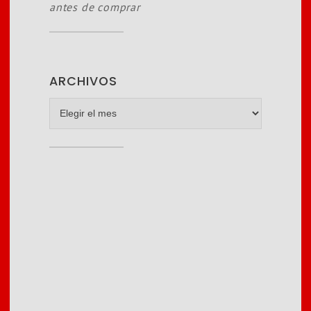
antes de comprar
ARCHIVOS
archivos