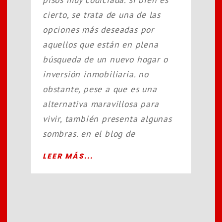
cierto, se trata de una de las
opciones más deseadas por
aquellos que están en plena
búsqueda de un nuevo hogar o
inversión inmobiliaria. no
obstante, pese a que es una
alternativa maravillosa para
vivir, también presenta algunas
sombras. en el blog de
LEER MÁS...