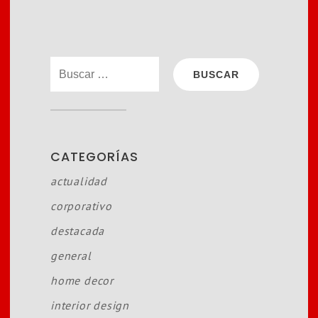
buscar:
CATEGORÍAS
actualidad
corporativo
destacada
general
home decor
interior design