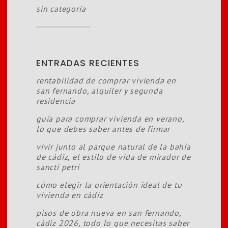
sin categoría
ENTRADAS RECIENTES
rentabilidad de comprar vivienda en
san fernando, alquiler y segunda
residencia
guía para comprar vivienda en verano,
lo que debes saber antes de firmar
vivir junto al parque natural de la bahía
de cádiz, el estilo de vida de mirador de
sancti petri
cómo elegir la orientación ideal de tu
vivienda en cádiz
pisos de obra nueva en san fernando,
cádiz 2026, todo lo que necesitas saber