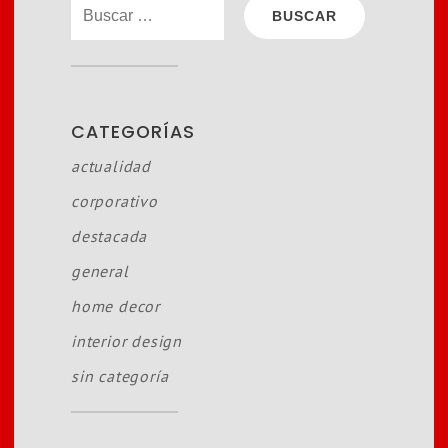
buscar:
CATEGORÍAS
actualidad
corporativo
destacada
general
home decor
interior design
sin categoría