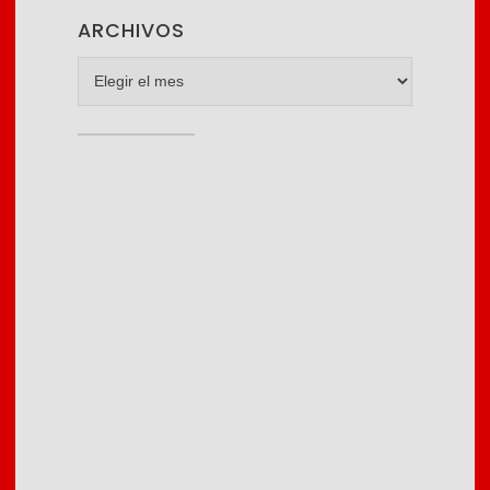
ARCHIVOS
archivos