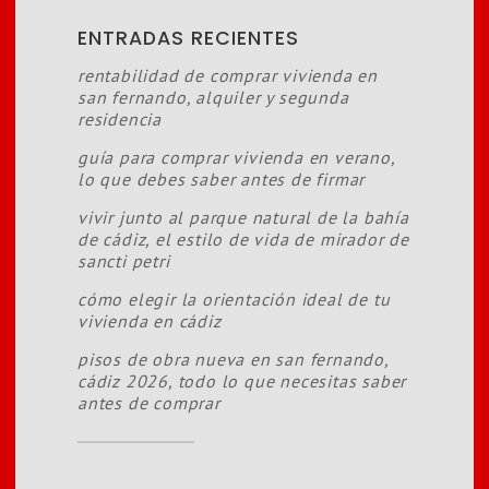
ENTRADAS RECIENTES
rentabilidad de comprar vivienda en
san fernando, alquiler y segunda
residencia
guía para comprar vivienda en verano,
lo que debes saber antes de firmar
vivir junto al parque natural de la bahía
de cádiz, el estilo de vida de mirador de
sancti petri
cómo elegir la orientación ideal de tu
vivienda en cádiz
pisos de obra nueva en san fernando,
cádiz 2026, todo lo que necesitas saber
antes de comprar